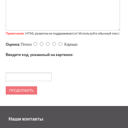
Примечание:
HTML разметка не поддерживается! Используйте обычный текст.
Оценка:
Плохо
Хорошо
Введите код, указанный на картинке:
ПРОДОЛЖИТЬ
Наши контакты