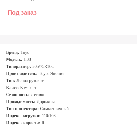
Под заказ
Бренд:
Toyo
Модель:
H08
Типоразмер:
205/75R16C
Производитель:
Toyo, Япония
Тип:
Легкогрузовые
Класс:
Комфорт
Сезонность:
Летняя
Проходимость:
Дорожные
Тип протектора:
Симметричный
Индекс нагрузки:
110/108
Индекс скорости:
R