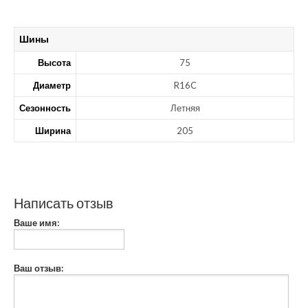
Шины
Высота
75
Диаметр
R16C
Сезонность
Летняя
Ширина
205
Написать отзыв
Ваше имя:
Ваш отзыв: