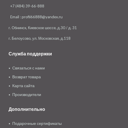
+7 (484) 39-66-888
Email :
profil66888@yandex.ru
г. Обнинск, Киевское шоссе, д.30 / д. 31
г. Белоусово, ул. Московская, д.118
Служба поддержки
Связаться с нами
Возврат товара
Карта сайта
Производители
Дополнительно
Подарочные сертификаты