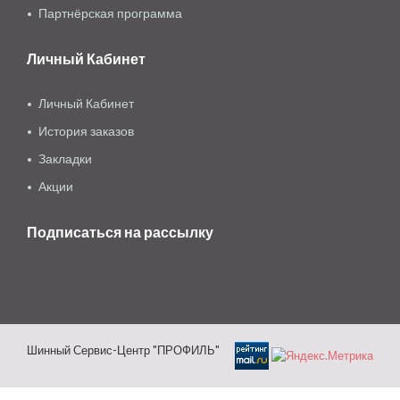
Партнёрская программа
Личный Кабинет
Личный Кабинет
История заказов
Закладки
Акции
Подписаться на рассылку
Шинный Сервис-Центр "ПРОФИЛЬ"