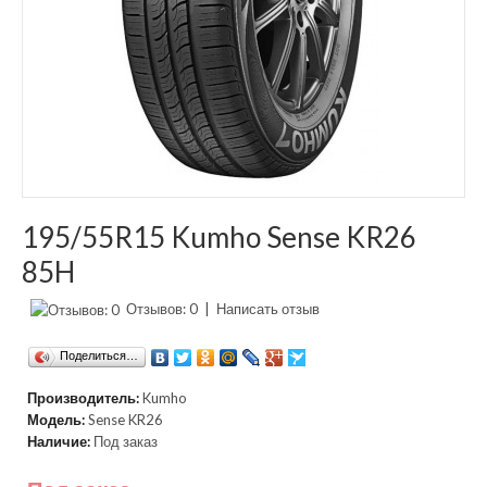
195/55R15 Kumho Sense KR26
85H
Отзывов: 0
|
Написать отзыв
Поделиться…
Производитель:
Kumho
Модель:
Sense KR26
Наличие:
Под заказ