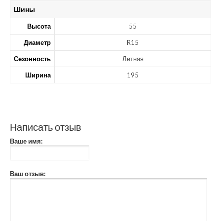
Шины
Высота
55
Диаметр
R15
Сезонность
Летняя
Ширина
195
Написать отзыв
Ваше имя:
Ваш отзыв: