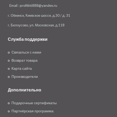
Email :
profil66888@yandex.ru
г. Обнинск, Киевское шоссе, д.30 / д. 31
г. Белоусово, ул. Московская, д.118
Служба поддержки
Связаться с нами
Возврат товара
Карта сайта
Производители
Дополнительно
Подарочные сертификаты
Партнёрская программа