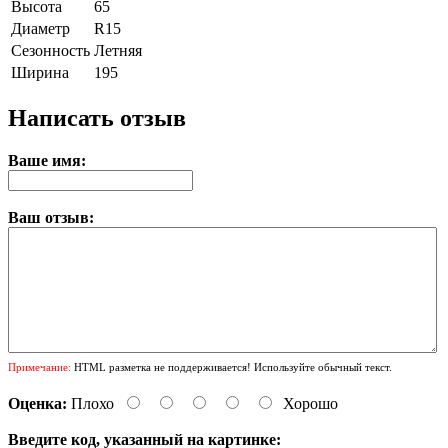
Высота
65
Диаметр
R15
Сезонность
Летняя
Ширина
195
Написать отзыв
Ваше имя:
Ваш отзыв:
Примечание:
HTML разметка не поддерживается! Используйте обычный текст.
Оценка:
Плохо
Хорошо
Введите код, указанный на картинке: