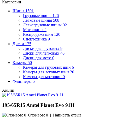
Категории
Шины
1501
Грузовые шины
126
Легковые шины
508
Легкогрузовые шины
92
Мотошины
2
Распродажа шин
120
Спецтехника
9
Диски
125
Диски для грузовых
9
Диски для легковых
46
Диски для мото
0
Камеры
50
Камеры для грузовых шин
6
Камеры для леговых шин
20
Камеры для мотошин
0
Флипперы
5
Акции
195/65R15 Amtel Planet Evo 91H
Отзывов: 0
|
Написать отзыв