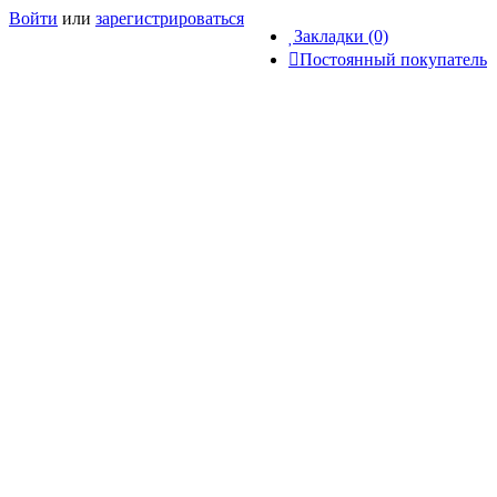
Войти
или
зарегистрироваться
Закладки (0)
Постоянный покупатель