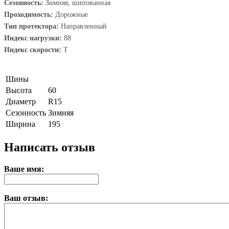
Сезонность:
Зимняя, шипованная
Проходимость:
Дорожные
Тип протектора:
Направленный
Индекс нагрузки:
88
Индекс скорости:
T
Шины
Высота
60
Диаметр
R15
Сезонность
Зимняя
Ширина
195
Написать отзыв
Ваше имя:
Ваш отзыв: