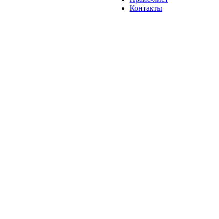
Контакты