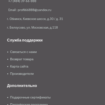
+7 (484) 39-66-888
Email :
profil66888@yandex.ru
г. Обнинск, Киевское шоссе, д.30 / д. 31
г. Белоусово, ул. Московская, д.118
Служба поддержки
Связаться с нами
Возврат товара
Карта сайта
Производители
Дополнительно
Подарочные сертификаты
Партнёрская программа