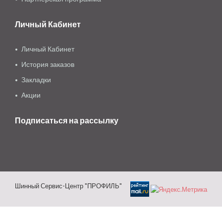
Личный Кабинет
Личный Кабинет
История заказов
Закладки
Акции
Подписаться на рассылку
Шинный Сервис-Центр "ПРОФИЛЬ"