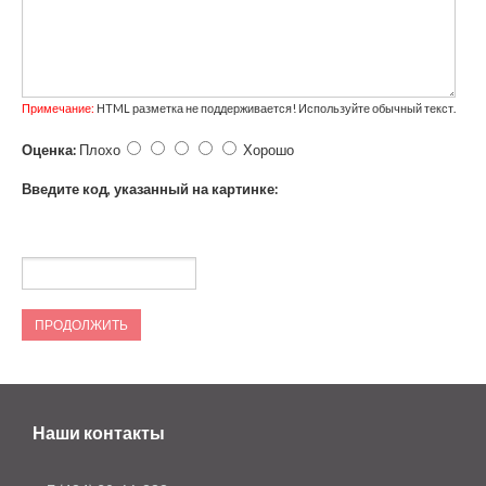
Примечание:
HTML разметка не поддерживается! Используйте обычный текст.
Оценка:
Плохо
Хорошо
Введите код, указанный на картинке:
ПРОДОЛЖИТЬ
Наши контакты