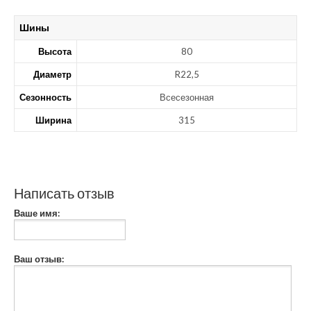
Шины
Высота
80
Диаметр
R22,5
Сезонность
Всесезонная
Ширина
315
Написать отзыв
Ваше имя:
Ваш отзыв: