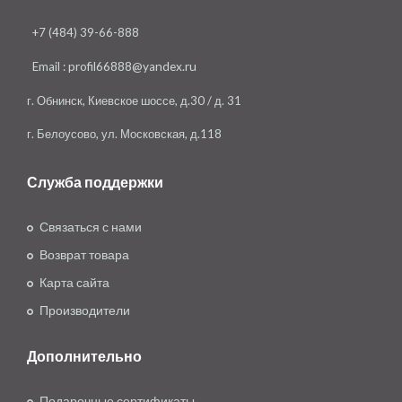
+7 (484) 39-66-888
Email :
profil66888@yandex.ru
г. Обнинск, Киевское шоссе, д.30 / д. 31
г. Белоусово, ул. Московская, д.118
Служба поддержки
Связаться с нами
Возврат товара
Карта сайта
Производители
Дополнительно
Подарочные сертификаты