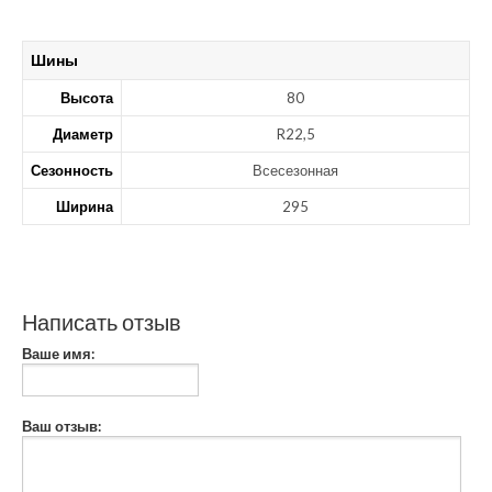
Шины
Высота
80
Диаметр
R22,5
Сезонность
Всесезонная
Ширина
295
Написать отзыв
Ваше имя:
Ваш отзыв: