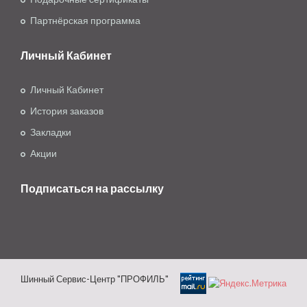
Партнёрская программа
Личный Кабинет
Личный Кабинет
История заказов
Закладки
Акции
Подписаться на рассылку
Шинный Сервис-Центр "ПРОФИЛЬ"