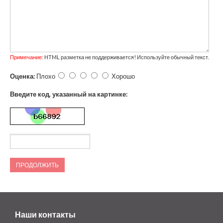
Примечание:
HTML разметка не поддерживается! Используйте обычный текст.
Оценка:
Плохо
Хорошо
Введите код, указанный на картинке:
ПРОДОЛЖИТЬ
Наши контакты