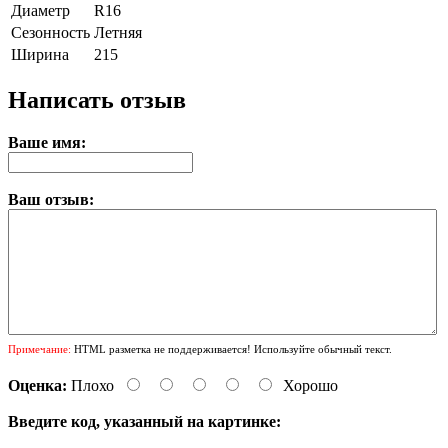
Диаметр
R16
Сезонность
Летняя
Ширина
215
Написать отзыв
Ваше имя:
Ваш отзыв:
Примечание:
HTML разметка не поддерживается! Используйте обычный текст.
Оценка:
Плохо
Хорошо
Введите код, указанный на картинке: