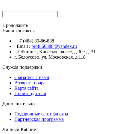
Продолжить
Наши контакты
+7 (484) 39-66-888
Email :
profil66888@yandex.ru
г. Обнинск, Киевское шоссе, д.30 / д. 31
г. Белоусово, ул. Московская, д.118
Служба поддержки
Связаться с нами
Возврат товара
Карта сайта
Производители
Дополнительно
Подарочные сертификаты
Партнёрская программа
Личный Кабинет