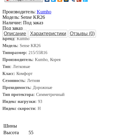
Производитель:
Kumho
Модель:
Sense KR26
Наличие:
Под заказ
Под заказ
Описание
Характеристики
Отзывы (0)
Бренд:
Kumho
Модель:
Sense KR26
Типоразмер:
215/55R16
Производитель:
Kumho, Корея
Тип:
Легковые
Класс:
Комфорт
Сезонность:
Летняя
Проходимость:
Дорожные
Тип протектора:
Симметричный
Индекс нагрузки:
93
Индекс скорости:
H
Шины
Высота
55