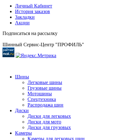
Личный Кабинет
История заказов
Закладки
Акции
Подписаться на рассылку
Шинный Сервис-Центр "ПРОФИЛЬ"
Шины
Легковые шины
Грузовые шины
Мотошины
Спецтехника
Распродажа шин
Диски
Диски для легковых
Диски для мото
Диски для грузовых
Камеры
Камеры для легковых шин