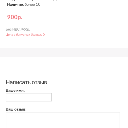
Наличие:
более 10
900р.
Без НДС: 900р.
Цена в бонусных баллах: 0
Написать отзыв
Ваше имя:
Ваш отзыв: