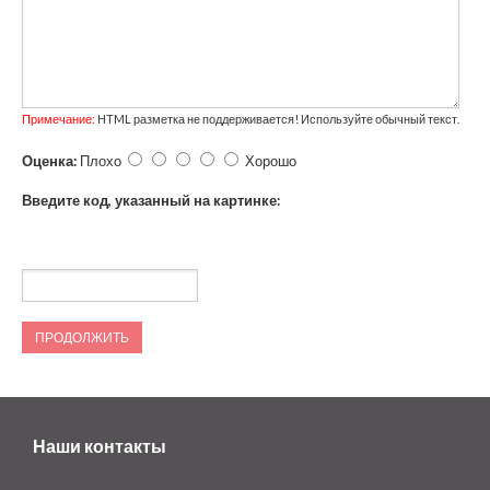
Примечание:
HTML разметка не поддерживается! Используйте обычный текст.
Оценка:
Плохо
Хорошо
Введите код, указанный на картинке:
ПРОДОЛЖИТЬ
Наши контакты