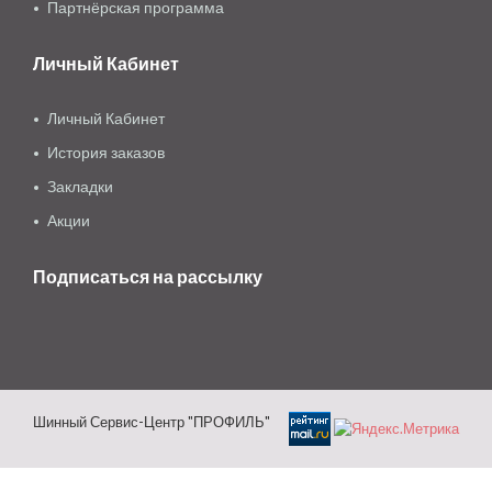
Партнёрская программа
Личный Кабинет
Личный Кабинет
История заказов
Закладки
Акции
Подписаться на рассылку
Шинный Сервис-Центр "ПРОФИЛЬ"