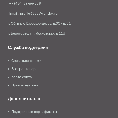
+7 (484) 39-66-888
Email :
profil66888@yandex.ru
г. Обнинск, Киевское шоссе, д.30 / д. 31
г. Белоусово, ул. Московская, д.118
Служба поддержки
Связаться с нами
Возврат товара
Карта сайта
Производители
Дополнительно
Подарочные сертификаты