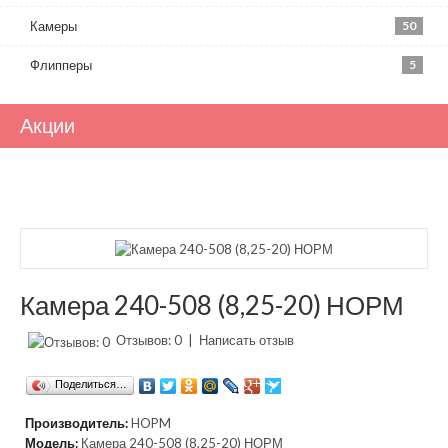
Камеры
50
Флипперы
5
Акции
Камера 240-508 (8,25-20) НОРМ
Отзывов: 0
|
Написать отзыв
Поделиться…
Производитель:
HOPM
Модель:
Камера 240-508 (8,25-20) НОРМ