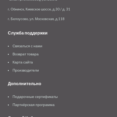
г. Обнинск, Киевское шоссе, д.30 / д. 31
г. Белоусово, ул. Московская, д.118
Служба поддержки
Связаться с нами
Возврат товара
Карта сайта
Производители
Дополнительно
Подарочные сертификаты
Партнёрская программа