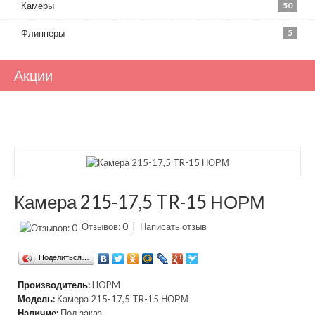
Камеры
50
Флипперы
5
Акции
Камера 215-17,5 TR-15 НОРМ
Отзывов: 0
|
Написать отзыв
Поделиться…
Производитель:
HOPM
Модель:
Камера 215-17,5 TR-15 НОРМ
Наличие:
Под заказ