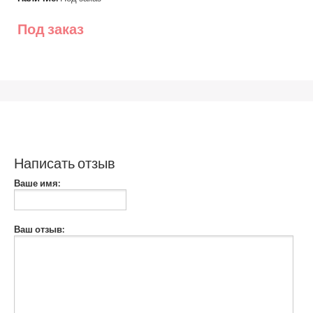
Под заказ
Написать отзыв
Ваше имя:
Ваш отзыв: