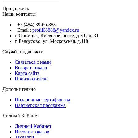
Продолжить
Наши контакты
+7 (484) 39-66-888
Email :
profil66888@yandex.ru
г. Обнинск, Киевское шоссе, д.30 / д. 31
г. Белоусово, ул. Московская, д.118
Служба поддержки
Связаться с нами
Возврат товара
Карта сайта
Производители
Дополнительно
Подарочные сертификаты
Партнёрская программа
Личный Кабинет
Личный Кабинет
История заказов
Закладки