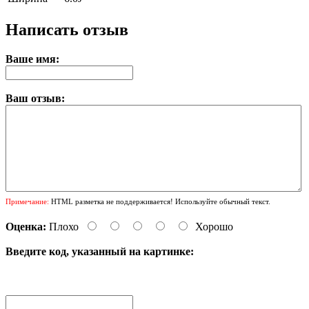
Написать отзыв
Ваше имя:
Ваш отзыв:
Примечание:
HTML разметка не поддерживается! Используйте обычный текст.
Оценка:
Плохо
Хорошо
Введите код, указанный на картинке: