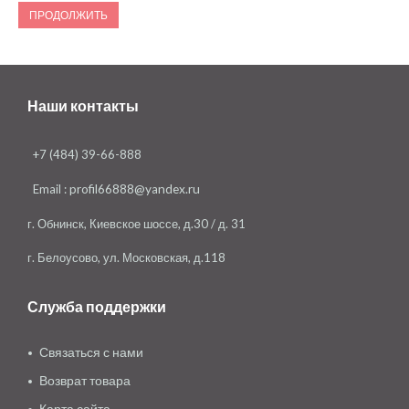
ПРОДОЛЖИТЬ
Наши контакты
+7 (484) 39-66-888
Email :
profil66888@yandex.ru
г. Обнинск, Киевское шоссе, д.30 / д. 31
г. Белоусово, ул. Московская, д.118
Служба поддержки
Связаться с нами
Возврат товара
Карта сайта