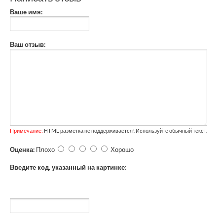
Ваше имя:
Ваш отзыв:
Примечание:
HTML разметка не поддерживается! Используйте обычный текст.
Оценка:
Плохо
Хорошо
Введите код, указанный на картинке: