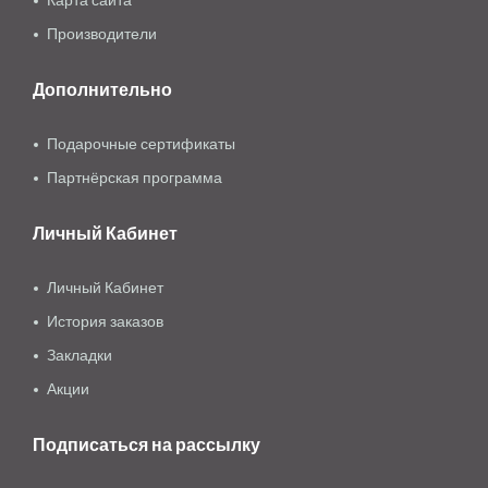
Производители
Дополнительно
Подарочные сертификаты
Партнёрская программа
Личный Кабинет
Личный Кабинет
История заказов
Закладки
Акции
Подписаться на рассылку