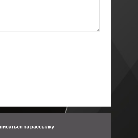
писаться на рассылку