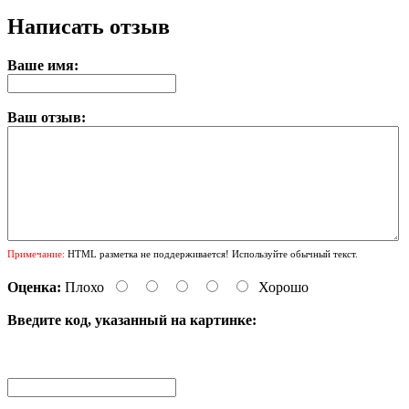
Написать отзыв
Ваше имя:
Ваш отзыв:
Примечание:
HTML разметка не поддерживается! Используйте обычный текст.
Оценка:
Плохо
Хорошо
Введите код, указанный на картинке: