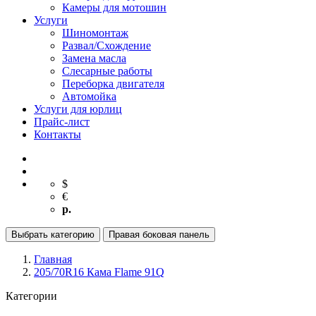
Камеры для мотошин
Услуги
Шиномонтаж
Развал/Схождение
Замена масла
Слесарные работы
Переборка двигателя
Автомойка
Услуги для юрлиц
Прайс-лист
Контакты
$
€
р.
Выбрать категорию
Правая боковая панель
Главная
205/70R16 Кама Flame 91Q
Категории