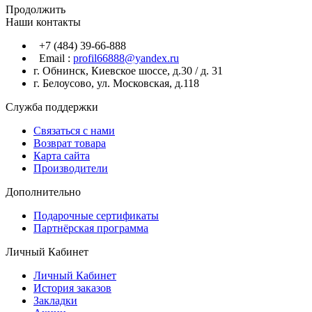
Продолжить
Наши контакты
+7 (484) 39-66-888
Email :
profil66888@yandex.ru
г. Обнинск, Киевское шоссе, д.30 / д. 31
г. Белоусово, ул. Московская, д.118
Служба поддержки
Связаться с нами
Возврат товара
Карта сайта
Производители
Дополнительно
Подарочные сертификаты
Партнёрская программа
Личный Кабинет
Личный Кабинет
История заказов
Закладки