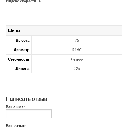
Индекс скорости:
R
Шины
Высота
75
Диаметр
R16C
Сезонность
Летняя
Ширина
225
Написать отзыв
Ваше имя:
Ваш отзыв: