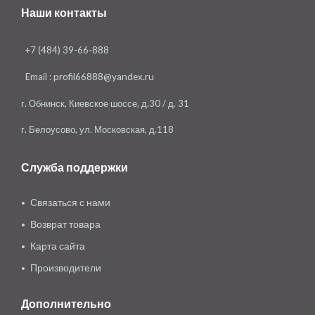
Наши контакты
+7 (484) 39-66-888
Email :
profil66888@yandex.ru
г. Обнинск, Киевское шоссе, д.30 / д. 31
г. Белоусово, ул. Московская, д.118
Служба поддержки
Связаться с нами
Возврат товара
Карта сайта
Производители
Дополнительно