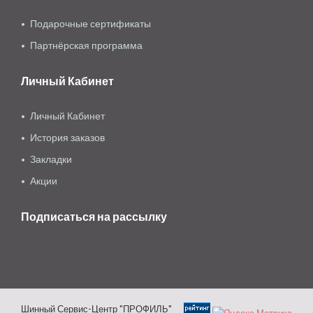
Подарочные сертификаты
Партнёрская программа
Личный Кабинет
Личный Кабинет
История заказов
Закладки
Акции
Подписаться на рассылку
Шинный Сервис-Центр "ПРОФИЛЬ"