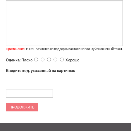
Примечание:
HTML разметка не поддерживается! Используйте обычный текст.
Оценка:
Плохо
Хорошо
Введите код, указанный на картинке:
ПРОДОЛЖИТЬ