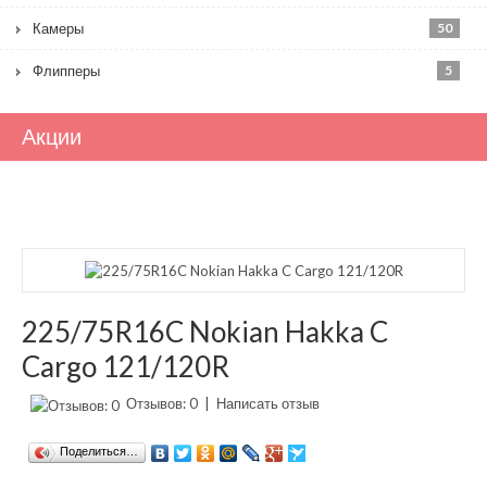
Камеры
50
Флипперы
5
Акции
225/75R16C Nokian Hakka C
Cargo 121/120R
Отзывов: 0
|
Написать отзыв
Поделиться…