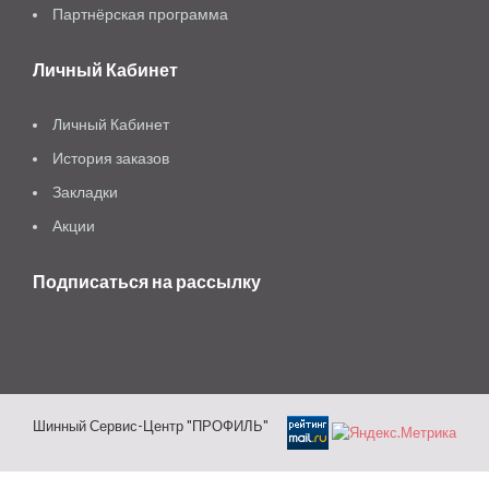
Партнёрская программа
Личный Кабинет
Личный Кабинет
История заказов
Закладки
Акции
Подписаться на рассылку
Шинный Сервис-Центр "ПРОФИЛЬ"