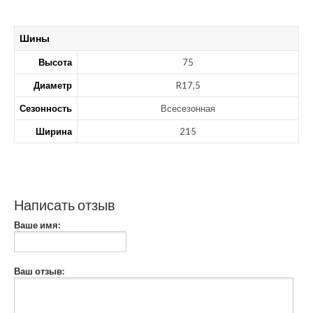
Шины
Высота
75
Диаметр
R17,5
Сезонность
Всесезонная
Ширина
215
Написать отзыв
Ваше имя:
Ваш отзыв: