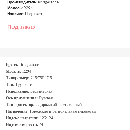
Производитель:
Bridgestone
Модель:
R294
Наличие:
Под заказ
Под заказ
Бренд:
Bridgestone
Модель:
R294
Типоразмер:
215/75R17.5
Тип:
Грузовые
Исполнение:
Бескамерная
Ось применения:
Рулевая
Тип протектора:
Дорожный, всесезонный
Назначение:
Городские и региональные перевозки
Индекс нагрузки:
126/124
Индекс скорости:
М