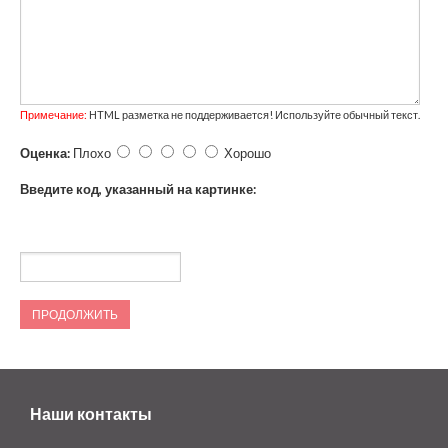
Примечание:
HTML разметка не поддерживается! Используйте обычный текст.
Оценка:
Плохо
Хорошо
Введите код, указанный на картинке:
ПРОДОЛЖИТЬ
Наши контакты