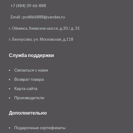
+7 (484) 39-66-888
Email :
profil66888@yandex.ru
г. Обнинск, Киевское шоссе, д.30 / д. 31
г. Белоусово, ул. Московская, д.118
Служба поддержки
Связаться с нами
Возврат товара
Карта сайта
Производители
Дополнительно
Подарочные сертификаты