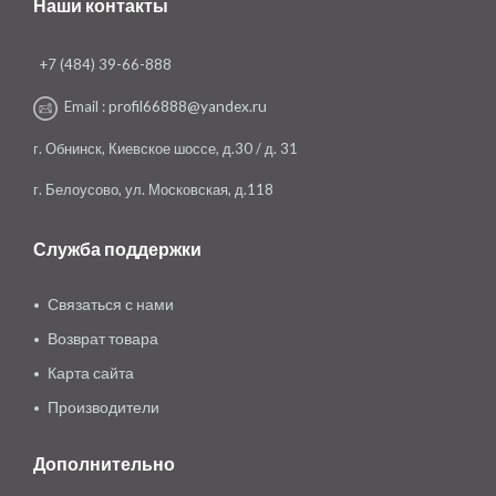
Наши контакты
+7 (484) 39-66-888
Email :
profil66888@yandex.ru
г. Обнинск, Киевское шоссе, д.30 / д. 31
г. Белоусово, ул. Московская, д.118
Служба поддержки
Связаться с нами
Возврат товара
Карта сайта
Производители
Дополнительно