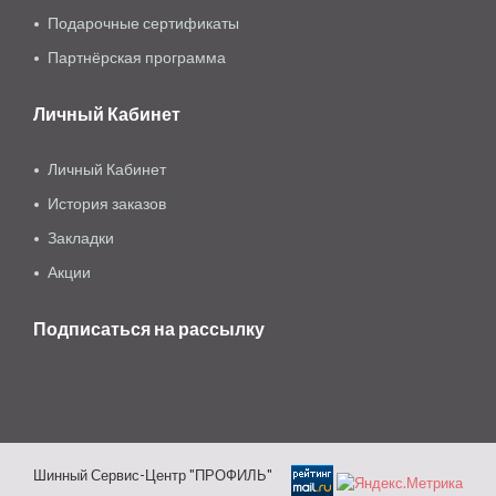
Подарочные сертификаты
Партнёрская программа
Личный Кабинет
Личный Кабинет
История заказов
Закладки
Акции
Подписаться на рассылку
Шинный Сервис-Центр "ПРОФИЛЬ"