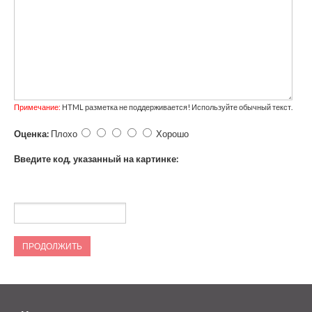
Примечание:
HTML разметка не поддерживается! Используйте обычный текст.
Оценка:
Плохо
Хорошо
Введите код, указанный на картинке:
ПРОДОЛЖИТЬ