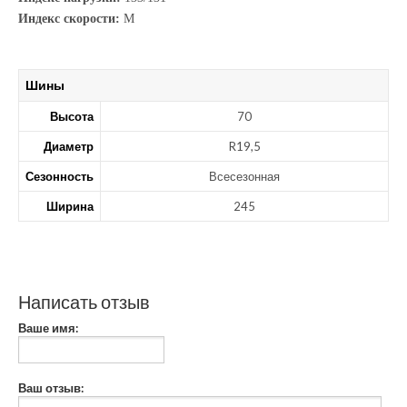
Индекс скорости:
М
Шины
Высота
70
Диаметр
R19,5
Сезонность
Всесезонная
Ширина
245
Написать отзыв
Ваше имя:
Ваш отзыв: