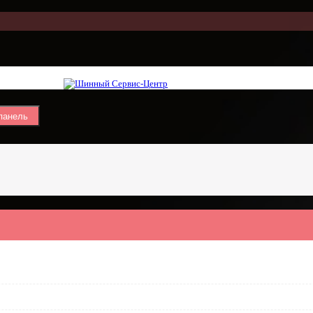
панель