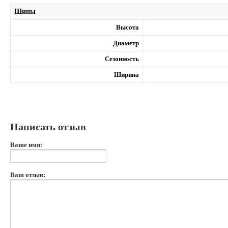
Шины
Высота
Диаметр
Сезонность
Ширина
Написать отзыв
Ваше имя:
Ваш отзыв: