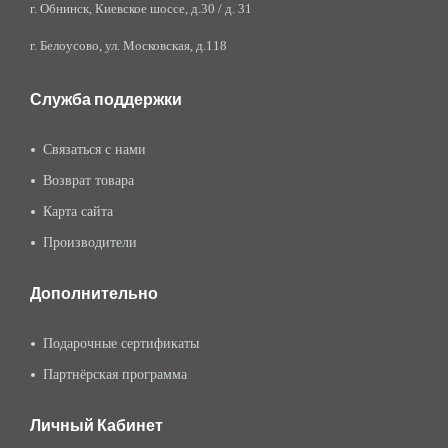
г. Обнинск, Киевское шоссе, д.30 / д. 31
г. Белоусово, ул. Московская, д.118
Служба поддержки
Связаться с нами
Возврат товара
Карта сайта
Производители
Дополнительно
Подарочные сертификаты
Партнёрская программа
Личный Кабинет