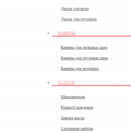
Диски для мото
Диски для грузовых
КАМЕРЫ
Камеры для легковых шин
Камеры для грузовых шин
Камеры для мотошин
УСЛУГИ
Шиномонтаж
Развал/Схождение
Замена масла
Слесарные работы