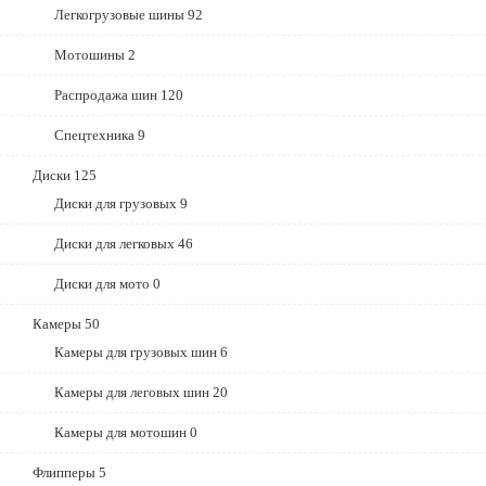
Легкогрузовые шины
92
Мотошины
2
Распродажа шин
120
Спецтехника
9
Диски
125
Диски для грузовых
9
Диски для легковых
46
Диски для мото
0
Камеры
50
Камеры для грузовых шин
6
Камеры для леговых шин
20
Камеры для мотошин
0
Флипперы
5