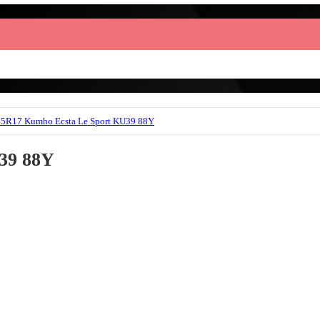
39 88Y