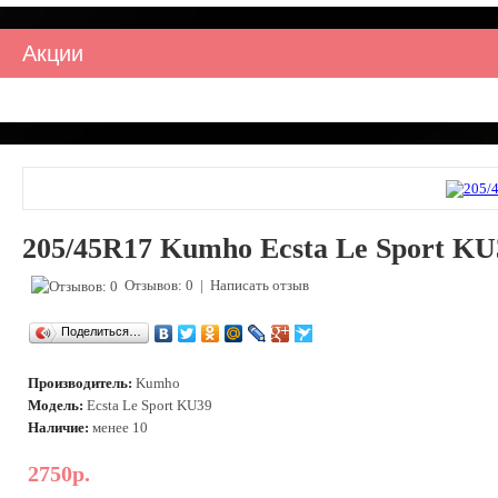
Акции
205/45R17 Kumho Ecsta Le Sport KU
Отзывов: 0
|
Написать отзыв
Поделиться…
Производитель:
Kumho
Модель:
Ecsta Le Sport KU39
Наличие:
менее 10
2750р.